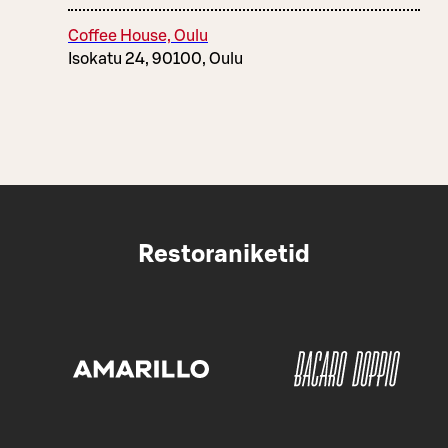
Coffee House, Oulu
Isokatu 24, 90100, Oulu
Restoraniketid