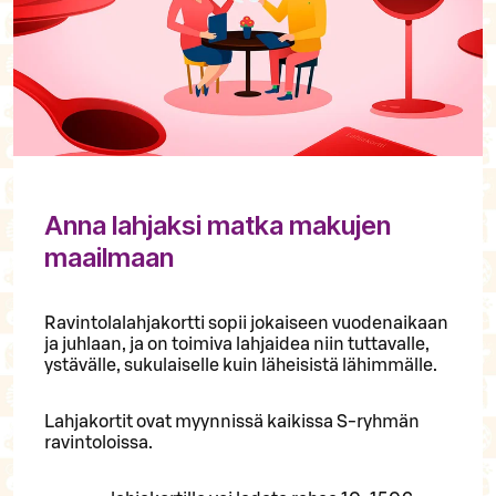
Anna lahjaksi matka makujen
maailmaan
Ravintolalahjakortti sopii jokaiseen vuodenaikaan
ja juhlaan, ja on toimiva lahjaidea niin tuttavalle,
ystävälle, sukulaiselle kuin läheisistä lähimmälle.
Lahjakortit ovat myynnissä kaikissa S-ryhmän
ravintoloissa.