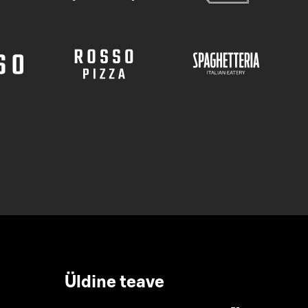
Üldine teave