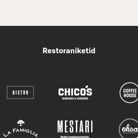
Restoraniketid