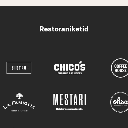
Restoraniketid