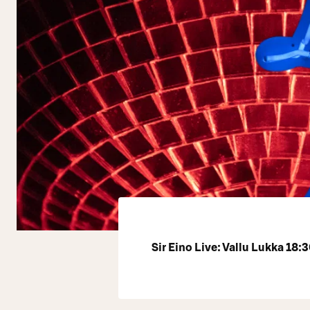
Sir Eino Live: Vallu Lukka 18: