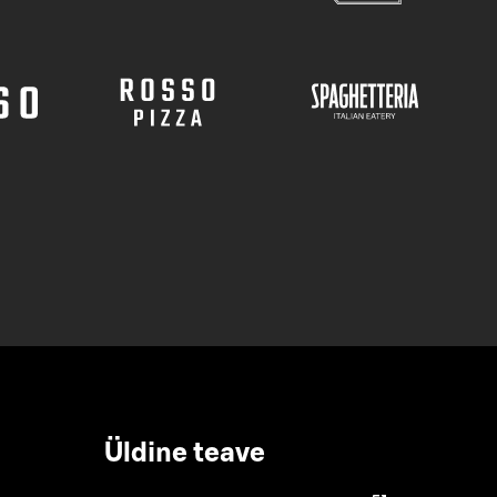
Üldine teave