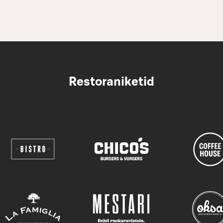
Restoraniketid