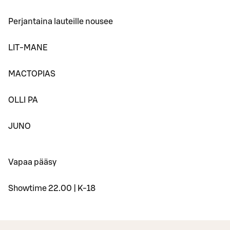
Perjantaina lauteille nousee
LIT-MANE
MACTOPIAS
OLLI PA
JUNO
Vapaa pääsy
Showtime 22.00 | K-18