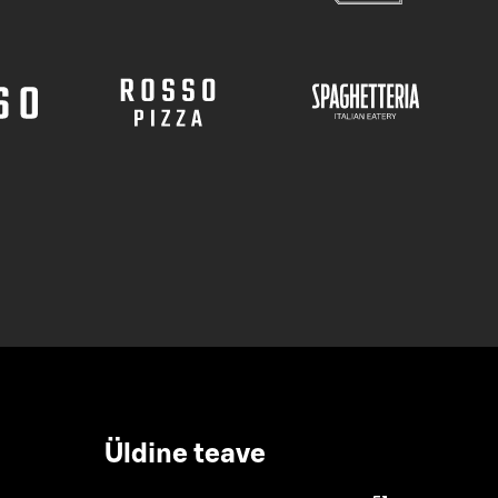
Üldine teave