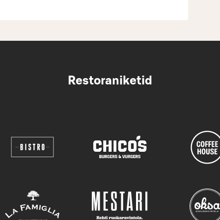
Restoraniketid