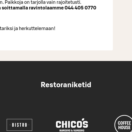
Paikkoja on tarjolla vain rajoitetusti.
n soittamalla ravintolaamme 044 405 0770
ariksi ja herkuttelemaan!
Restoraniketid