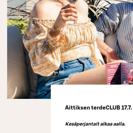
Aittiksen terdeCLUB 17.7.
Kesäperjantait alkaa aalla.