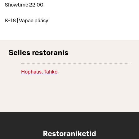
Showtime 22.00
K-18 | Vapaa pääsy
Selles restoranis
Hophaus, Tahko
Restoraniketid