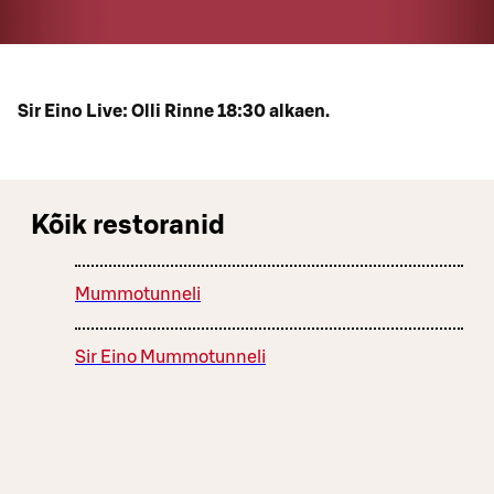
Sir Eino Live: Olli Rinne 18:30 alkaen.
Kõik restoranid
Mummotunneli
Sir Eino Mummotunneli