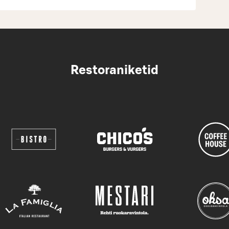
Restoraniketid