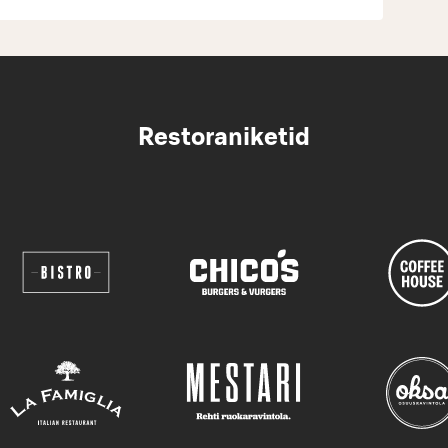
Restoraniketid