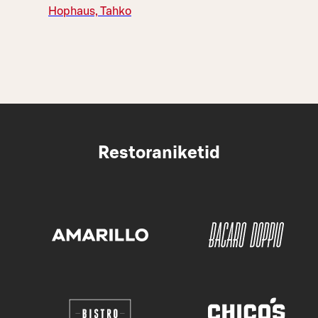
Hophaus, Tahko
Restoraniketid