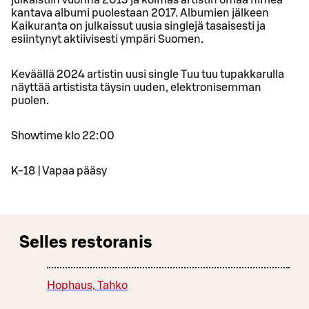
kantava albumi puolestaan 2017. Albumien jälkeen
Kaikuranta on julkaissut uusia singlejä tasaisesti ja
esiintynyt aktiivisesti ympäri Suomen.
Keväällä 2024 artistin uusi single Tuu tuu tupakkarulla
näyttää artistista täysin uuden, elektronisemman
puolen.
Showtime klo 22:00
K-18 | Vapaa pääsy
Selles restoranis
Hophaus, Tahko