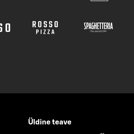
Üldine teave