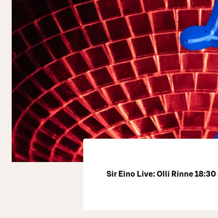
Sir Eino Live: Olli Rinne 18:30