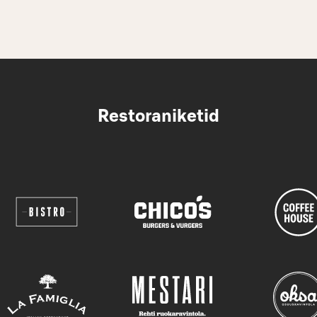
Restoraniketid