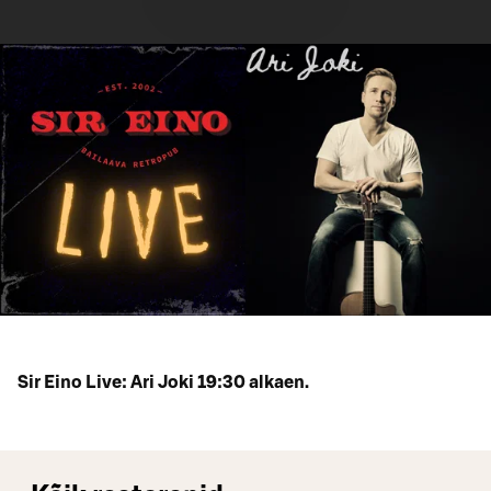
Sir Eino Live: Ari Joki 19:30 alkaen.