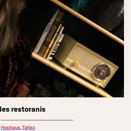
les restoranis
Hophaus, Tahko