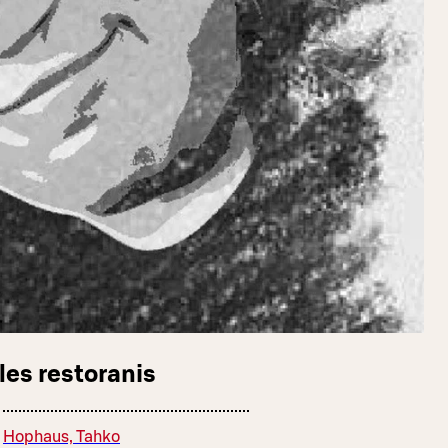
les restoranis
Hophaus, Tahko