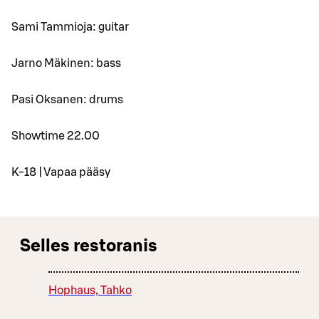
Sami Tammioja: guitar
Jarno Mäkinen: bass
Pasi Oksanen: drums
Showtime 22.00
K-18 | Vapaa pääsy
Selles restoranis
Hophaus, Tahko