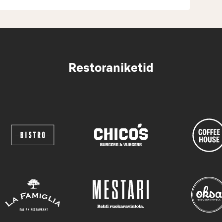
Restoraniketid