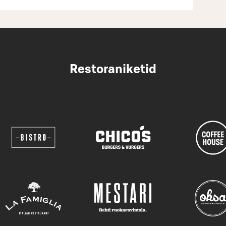
Restoraniketid