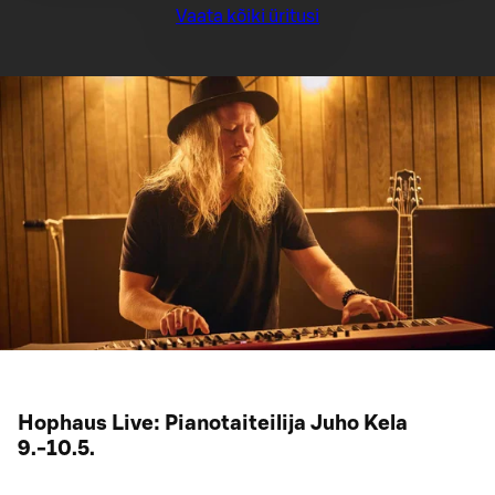
Vaata kõiki üritusi
Hophaus Live: Pianotaiteilija Juho Kela
9.-10.5.