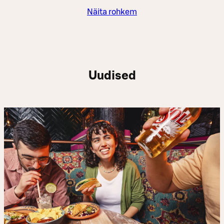
Näita rohkem
Uudised