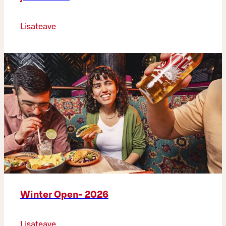
Lisateave
Winter Open- 2026
Lisateave