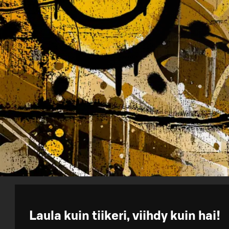
Laula kuin tiikeri, viihdy kuin hai!