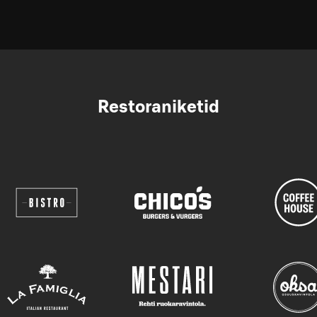
Restoraniketid