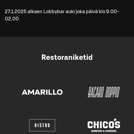
27.1.2025 alkaen Lobbybar auki joka päivä klo 9.00-
02.00
Restoraniketid