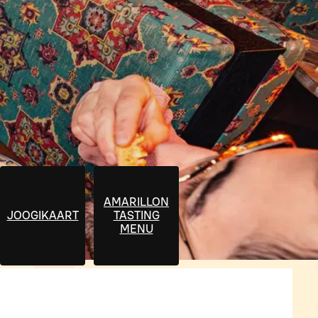
AMARILLON
JOOGIKAART
TASTING
MENU