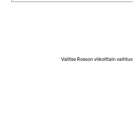
Valitse Rosson viikoittain vaihtuv