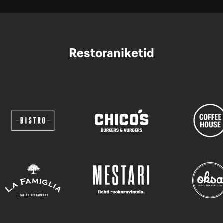
Restoraniketid