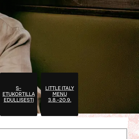
S-
LITTLE ITALY
ETUKORTILLA
MENU
EDULLISESTI
3.8.-20.9.