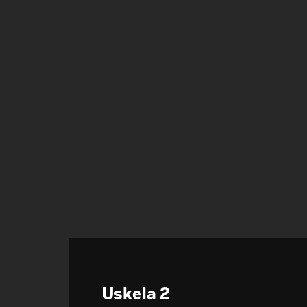
Uskela 2