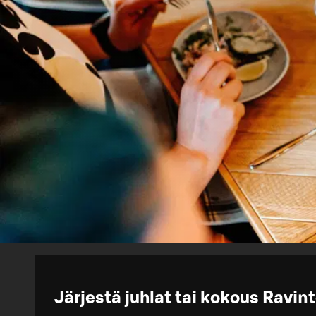
Järjestä juhlat tai kokous Ravin