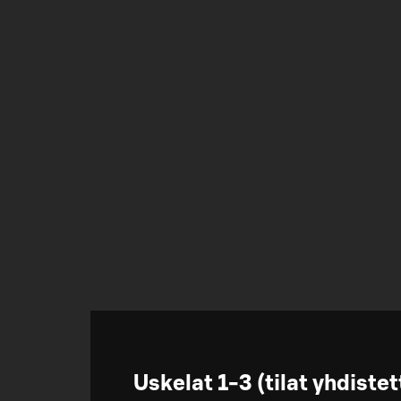
Uskelat 1-3 (tilat yhdistet