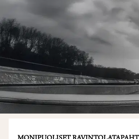
MONIPUOLISET RAVINTOLATAPAH