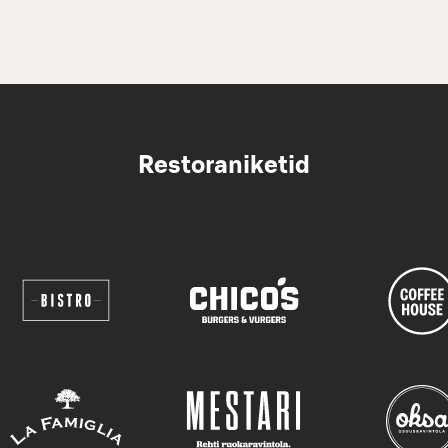
Restoraniketid