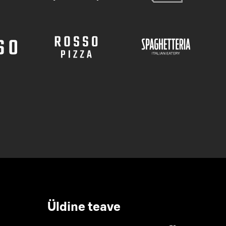
Üldine teave