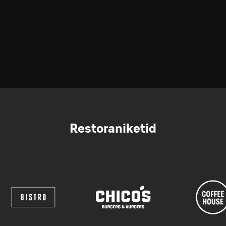
Restoraniketid