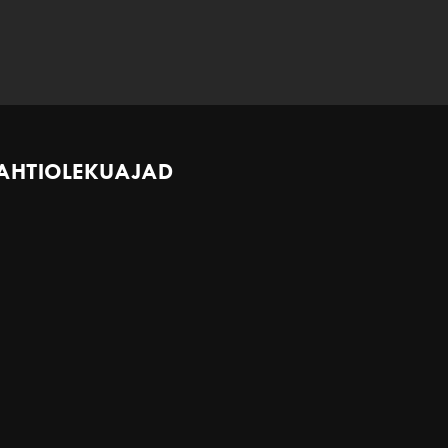
AHTIOLEKUAJAD