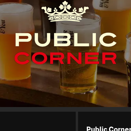
Public Corner