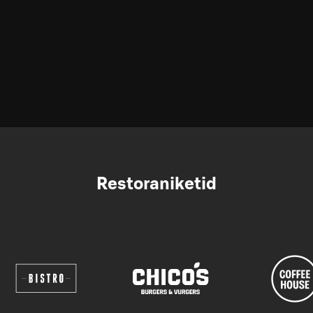
Restoraniketid