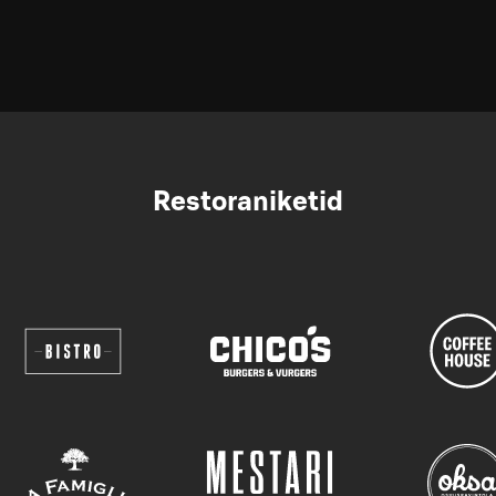
Restoraniketid