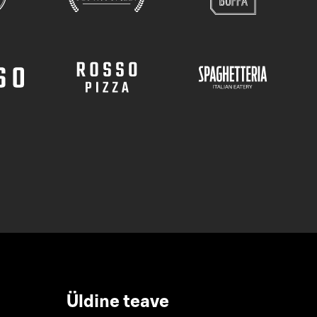
Üldine teave