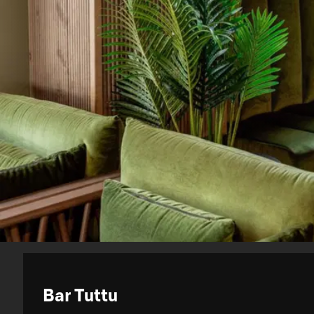
Bar Tuttu