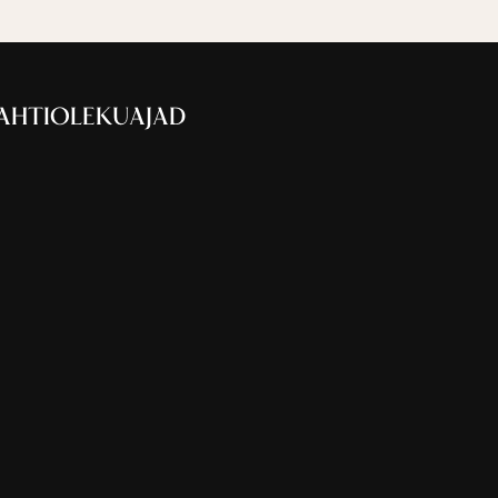
AHTIOLEKUAJAD