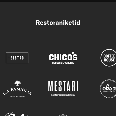
Restoraniketid