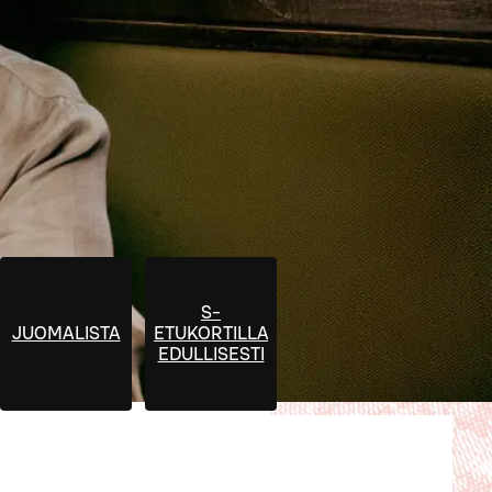
S-
JUOMALISTA
ETUKORTILLA
EDULLISESTI