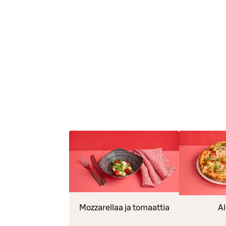
Mozzarellaa ja tomaattia
Al