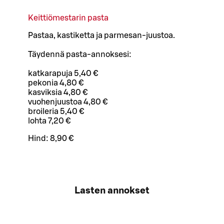
Keittiömestarin pasta
Pastaa, kastiketta ja parmesan-juustoa.
Täydennä pasta-annoksesi:
katkarapuja 5,40 €
pekonia 4,80 €
kasviksia 4,80 €
vuohenjuustoa 4,80 €
broileria 5,40 €
lohta 7,20 €
Hind:
8,90 €
Lasten annokset