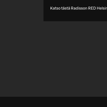
Katso tästä Radisson RED Helsin