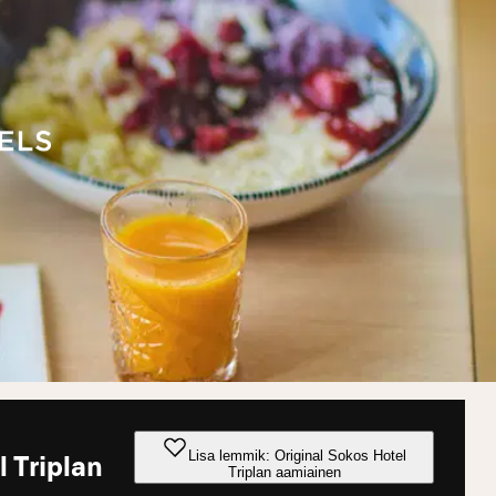
Lisa lemmik: Original Sokos Hotel
l Triplan
Triplan aamiainen