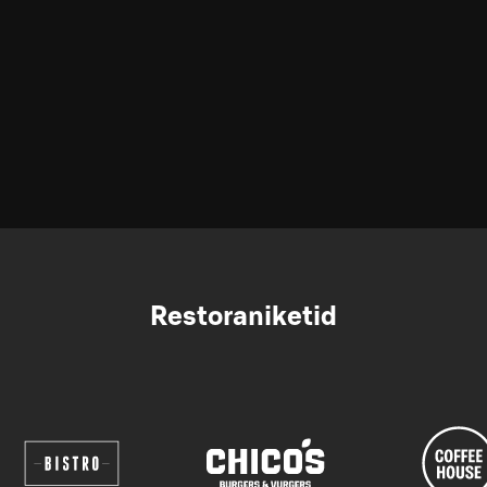
Restoraniketid