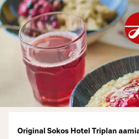
Original Sokos Hotel Triplan aami