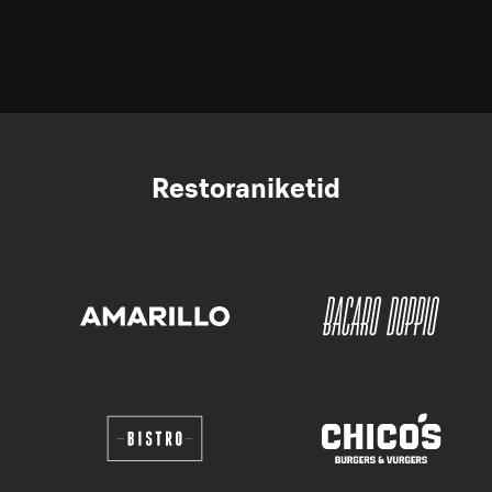
Restoraniketid