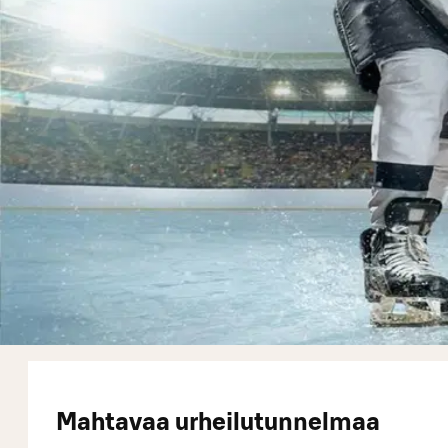
Mahtavaa urheilutunnelmaa