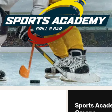
Sports Acad