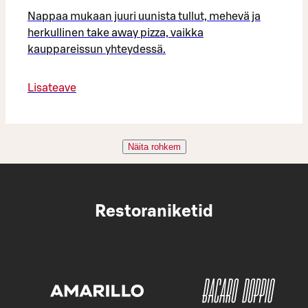
Nappaa mukaan juuri uunista tullut, mehevä ja
herkullinen take away pizza, vaikka
kauppareissun yhteydessä.
Lisateave
Näita rohkem
Restoraniketid