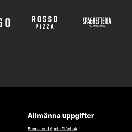
Allmänna uppgifter
Bonus med Apple Plånbok