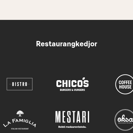
Restaurangkedjor