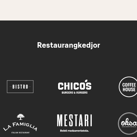
Restaurangkedjor