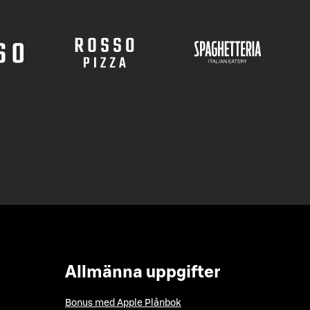
Allmänna uppgifter
Bonus med Apple Plånbok