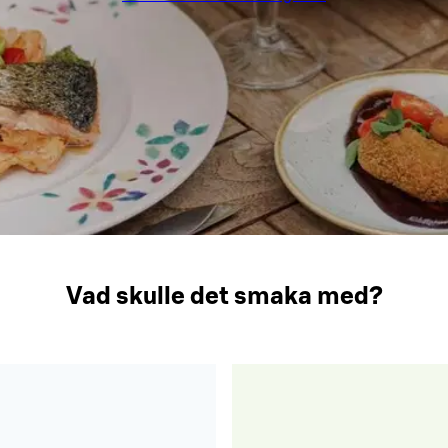
Vad skulle det smaka med?