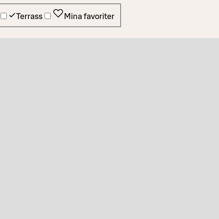
Terrass
Mina favoriter