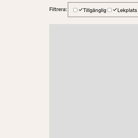
Filtrera:
Tillgänglig
Lekplats