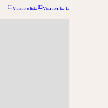
Visa som lista
Visa som karta