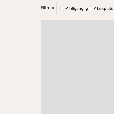
Filtrera:
Tillgänglig
Lekplats