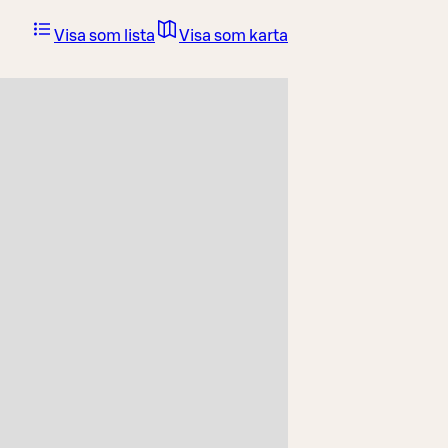
Visa som lista
Visa som karta