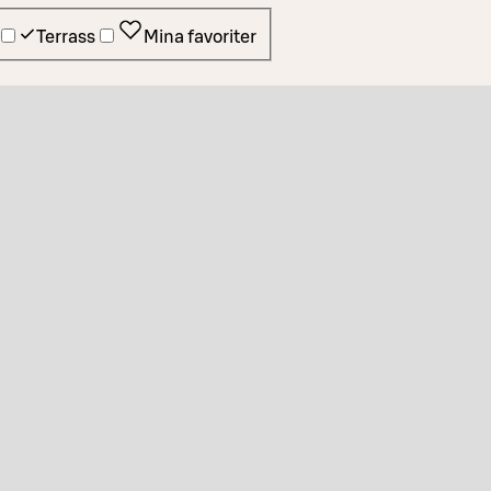
Terrass
Mina favoriter