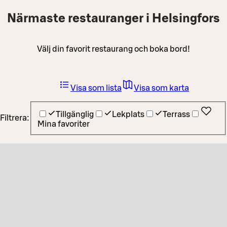
Närmaste restauranger i Helsingfors
Välj din favorit restaurang och boka bord!
Visa som lista
Visa som karta
Tillgänglig
Lekplats
Terrass
Filtrera:
Mina favoriter